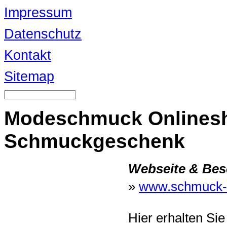
Impressum
Datenschutz
Kontakt
Sitemap
Modeschmuck Onlines
Schmuckgeschenk
Webseite & Bes
»
www.schmuck-
Hier erhalten S