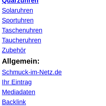
Quarzuhren
Solaruhren
Sportuhren
Taschenuhren
Taucheruhren
Zubehör
Allgemein:
Schmuck-im-Netz.de
Ihr Eintrag
Mediadaten
Backlink