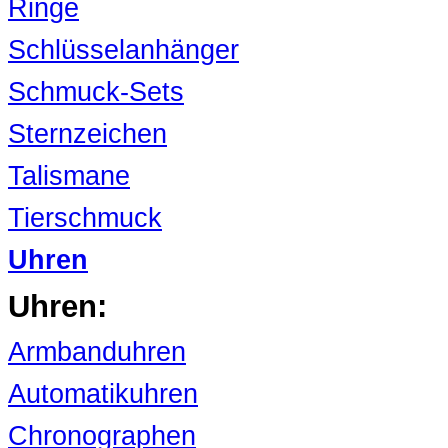
Ringe
Schlüsselanhänger
Schmuck-Sets
Sternzeichen
Talismane
Tierschmuck
Uhren
Uhren:
Armbanduhren
Automatikuhren
Chronographen