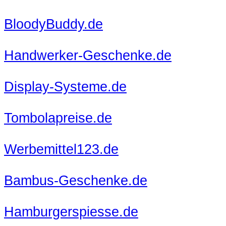
BloodyBuddy.de
Handwerker-Geschenke.de
Display-Systeme.de
Tombolapreise.de
Werbemittel123.de
Bambus-Geschenke.de
Hamburgerspiesse.de