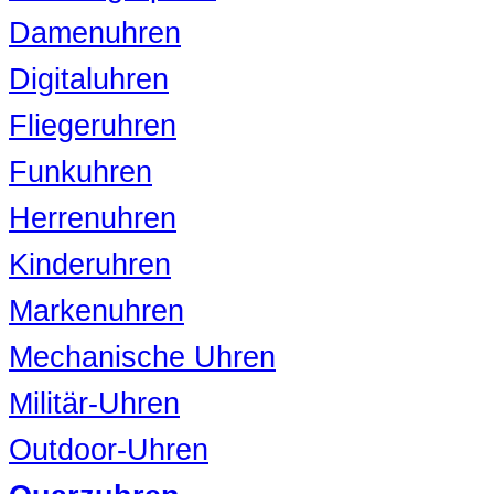
Damenuhren
Digitaluhren
Fliegeruhren
Funkuhren
Herrenuhren
Kinderuhren
Markenuhren
Mechanische Uhren
Militär-Uhren
Outdoor-Uhren