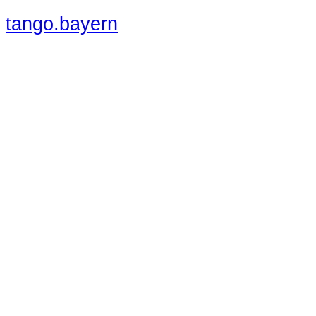
tango.bayern