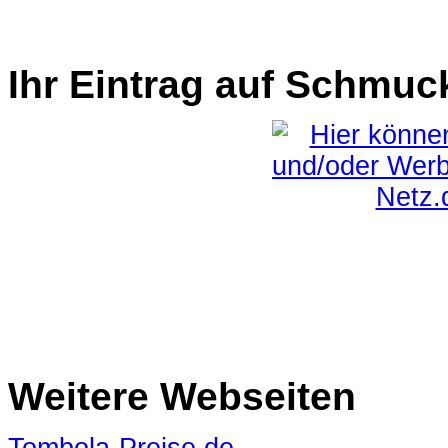
Ihr Eintrag auf Schmuc
Weitere Webseiten
Tombola-Preise.de