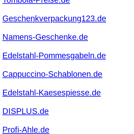
Geschenkverpackung123.de
Namens-Geschenke.de
Edelstahl-Pommesgabeln.de
Cappuccino-Schablonen.de
Edelstahl-Kaesespiesse.de
DISPLUS.de
Profi-Ahle.de