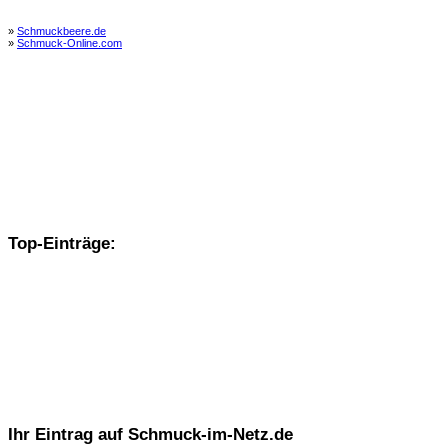
»
Schmuckbeere.de
»
Schmuck-Online.com
Top-Einträge:
Ihr Eintrag auf Schmuck-im-Netz.de